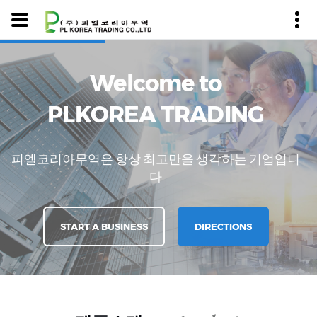
Welcome to
PLKOREA TRADING
피엘코리아무역은 항상 최고만을 생각하는 기업입니
다
START A BUSINESS
DIRECTIONS